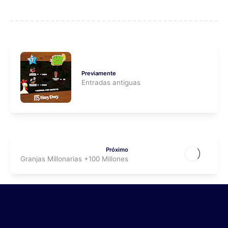
Previamente
Entradas antiguas
Próximo
Granjas Millonarias +100 Millones