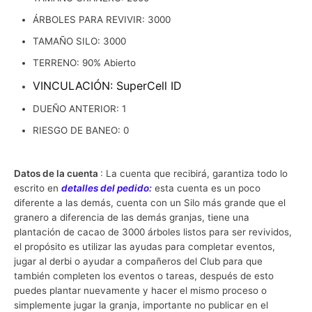
ÁRBOLES PARA REVIVIR: 3000
TAMAÑO SILO: 3000
TERRENO: 90% Abierto
VINCULACIÓN: SuperCell ID
DUEÑO ANTERIOR: 1
RIESGO DE BANEO: 0
Datos de la cuenta
: La cuenta que recibirá, garantiza todo lo
escrito en
detalles del pedido:
esta cuenta es un poco
diferente a las demás, cuenta con un Silo más grande que el
granero a diferencia de las demás granjas, tiene una
plantación de cacao de 3000 árboles listos para ser revividos,
el propósito es utilizar las ayudas para completar eventos,
jugar al derbi o ayudar a compañeros del Club para que
también completen los eventos o tareas, después de esto
puedes plantar nuevamente y hacer el mismo proceso o
simplemente jugar la granja, importante no publicar en el