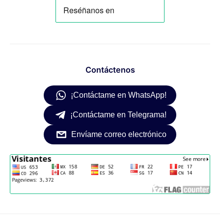
Contáctenos
¡Contáctame en WhatsApp!
¡Contáctame en Telegrama!
Envíame correo electrónico