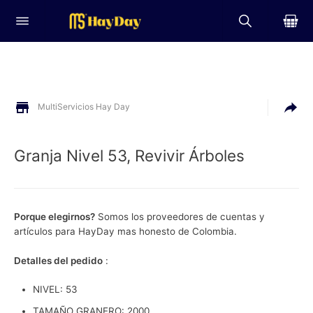
MultiServicios Hay Day
Granja Nivel 53, Revivir Árboles
Porque elegirnos?
Somos los proveedores de cuentas y
artículos para HayDay mas honesto de Colombia.
Detalles del pedido
:
NIVEL: 53
TAMAÑO GRANERO: 2000